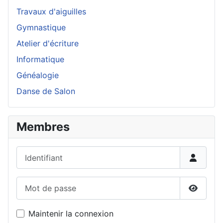
Travaux d'aiguilles
Gymnastique
Atelier d'écriture
Informatique
Généalogie
Danse de Salon
Membres
Identifiant
Mot de passe
Affiche
Maintenir la connexion