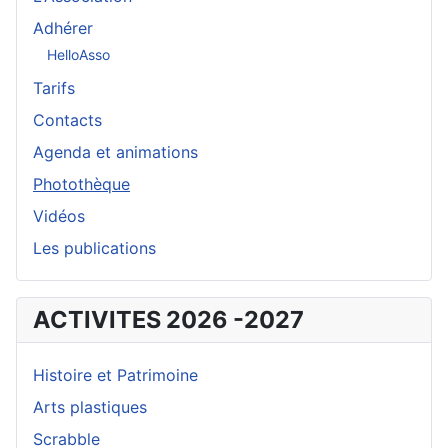
Adhérer
HelloAsso
Tarifs
Contacts
Agenda et animations
Photothèque
Vidéos
Les publications
ACTIVITES 2026 -2027
Histoire et Patrimoine
Arts plastiques
Scrabble