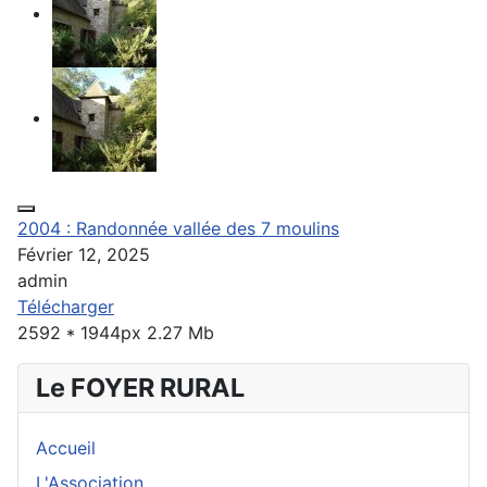
2004 : Randonnée vallée des 7 moulins
Février 12, 2025
admin
Télécharger
2592 * 1944px
2.27 Mb
Le FOYER RURAL
Accueil
L'Association