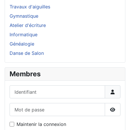
Travaux d'aiguilles
Gymnastique
Atelier d'écriture
Informatique
Généalogie
Danse de Salon
Membres
Identifiant
Mot de passe
Affiche
Maintenir la connexion