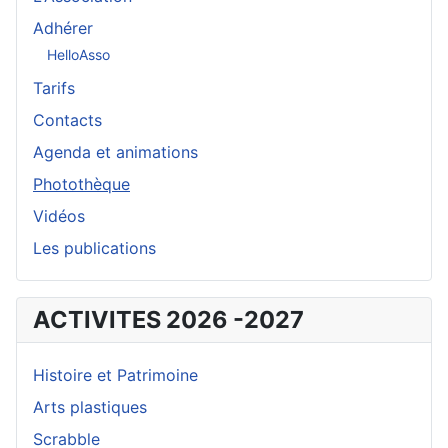
Adhérer
HelloAsso
Tarifs
Contacts
Agenda et animations
Photothèque
Vidéos
Les publications
ACTIVITES 2026 -2027
Histoire et Patrimoine
Arts plastiques
Scrabble