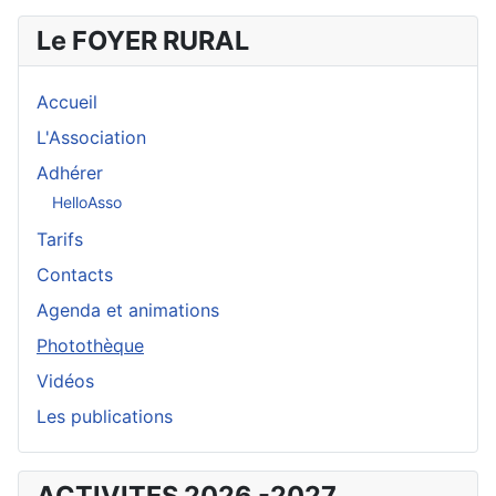
Le FOYER RURAL
Accueil
L'Association
Adhérer
HelloAsso
Tarifs
Contacts
Agenda et animations
Photothèque
Vidéos
Les publications
ACTIVITES 2026 -2027