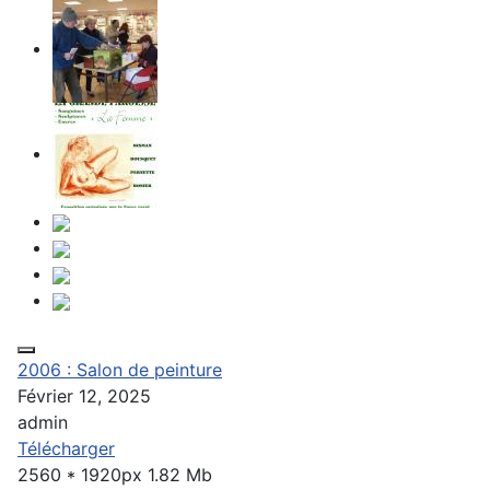
2006 : Salon de peinture
Février 12, 2025
admin
Télécharger
2560 * 1920px
1.82 Mb