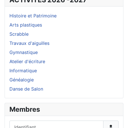
Histoire et Patrimoine
Arts plastiques
Scrabble
Travaux d'aiguilles
Gymnastique
Atelier d'écriture
Informatique
Généalogie
Danse de Salon
Membres
Identifiant