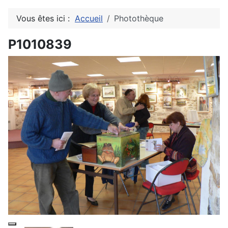
Vous êtes ici :
Accueil
Photothèque
P1010839