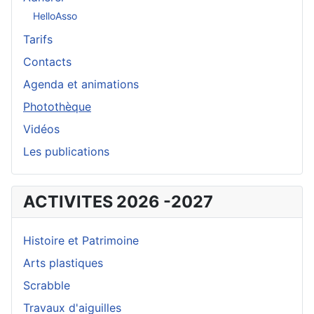
HelloAsso
Tarifs
Contacts
Agenda et animations
Photothèque
Vidéos
Les publications
ACTIVITES 2026 -2027
Histoire et Patrimoine
Arts plastiques
Scrabble
Travaux d'aiguilles