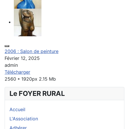
2006 : Salon de peinture
Février 12, 2025
admin
Télécharger
2560 * 1920px
2.15 Mb
Le FOYER RURAL
Accueil
L'Association
Adhérer