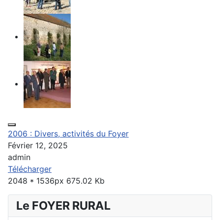
2006 : Divers, activités du Foyer
Février 12, 2025
admin
Télécharger
2048 * 1536px
675.02 Kb
Le FOYER RURAL