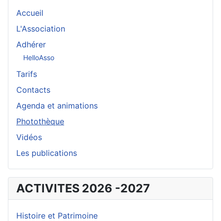
Accueil
L'Association
Adhérer
HelloAsso
Tarifs
Contacts
Agenda et animations
Photothèque
Vidéos
Les publications
ACTIVITES 2026 -2027
Histoire et Patrimoine