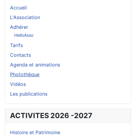
Accueil
L'Association
Adhérer
HelloAsso
Tarifs
Contacts
Agenda et animations
Photothèque
Vidéos
Les publications
ACTIVITES 2026 -2027
Histoire et Patrimoine