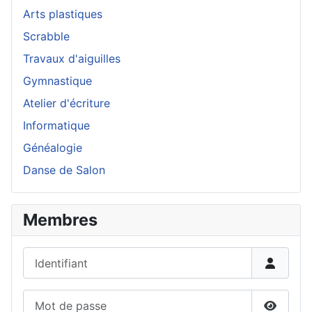
Arts plastiques
Scrabble
Travaux d'aiguilles
Gymnastique
Atelier d'écriture
Informatique
Généalogie
Danse de Salon
Membres
Identifiant
Mot de passe