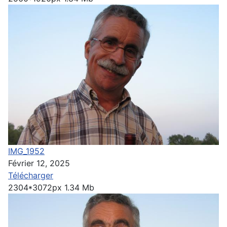
IMG_1952
Février 12, 2025
Télécharger
2304*3072px
1.34 Mb