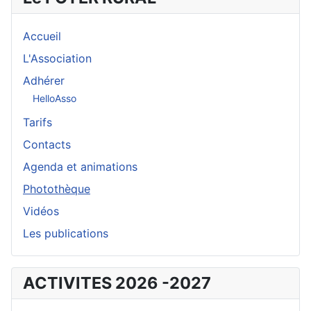
Accueil
L'Association
Adhérer
HelloAsso
Tarifs
Contacts
Agenda et animations
Photothèque
Vidéos
Les publications
ACTIVITES 2026 -2027