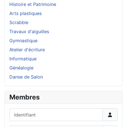
Histoire et Patrimoine
Arts plastiques
Scrabble
Travaux d'aiguilles
Gymnastique
Atelier d'écriture
Informatique
Généalogie
Danse de Salon
Membres
Identifiant