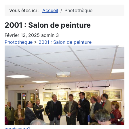
Vous êtes ici :
Accueil
Photothèque
2001 : Salon de peinture
Février 12, 2025
admin
3
Photothèque
>
2001 : Salon de peinture
vernissage1